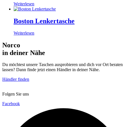
Weiterlesen
Boston Lenkertasche
Weiterlesen
Norco
in deiner Nähe
Du möchtest unsere Taschen ausprobieren und dich vor Ort beraten
lassen? Dann finde jetzt einen Händler in deiner Nähe.
Händler finden
Folgen Sie uns
Facebook