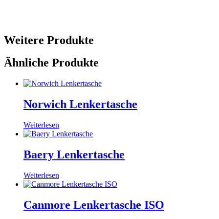
Weitere Produkte
Ähnliche Produkte
Norwich Lenkertasche
Weiterlesen
Baery Lenkertasche
Weiterlesen
Canmore Lenkertasche ISO