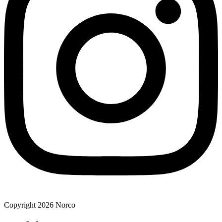
Copyright 2026 Norco