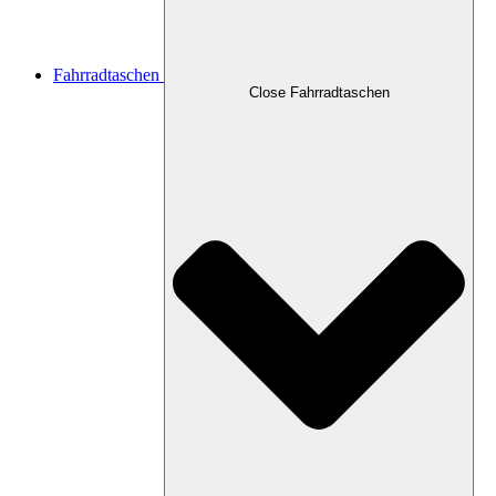
Fahrradtaschen
Close Fahrradtaschen