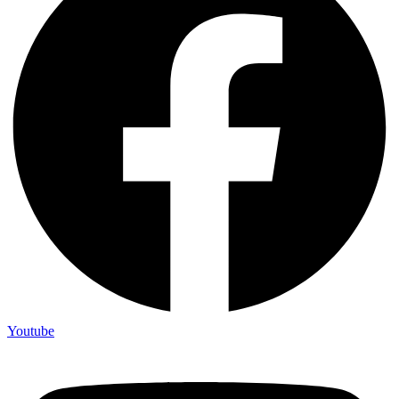
Youtube