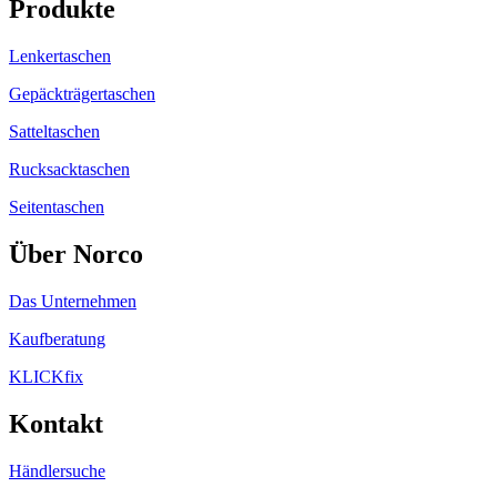
Produkte
Lenkertaschen
Gepäckträgertaschen
Satteltaschen
Rucksacktaschen
Seitentaschen
Über Norco
Das Unternehmen
Kaufberatung
KLICKfix
Kontakt
Händlersuche