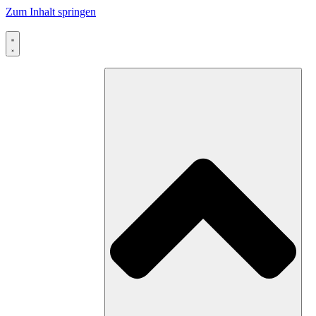
Zum Inhalt springen