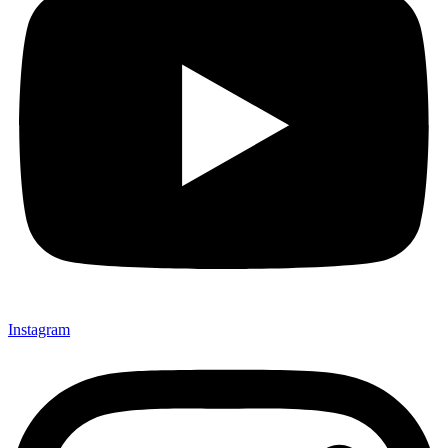
Instagram