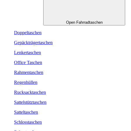
Open Fahrradtaschen
Doppeltaschen
Gepäckträgertaschen
Lenkertaschen
Office Taschen
Rahmentaschen
Regenhüllen
Rucksacktaschen
Sattelstütztaschen
Satteltaschen
Schlosstaschen